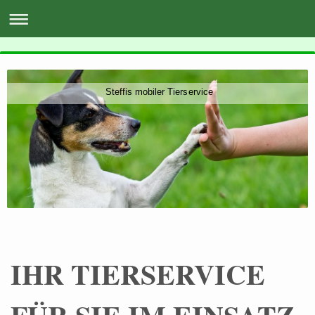
Steffis mobiler Tierservice
IHR TIERSERVICE